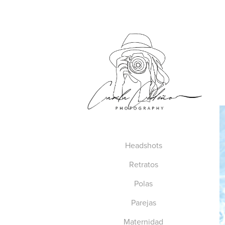
Headshots
Retratos
Polas
Parejas
Maternidad