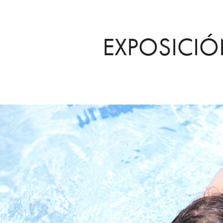
EXPOSICIÓ